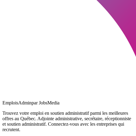
EmploisAdmin
par JobsMedia
Trouvez votre emploi en soutien administratif parmi les meilleures
offres au Québec. Adjointe administrative, secrétaire, réceptionniste
et soutien administratif. Connectez-vous avec les entreprises qui
recrutent.