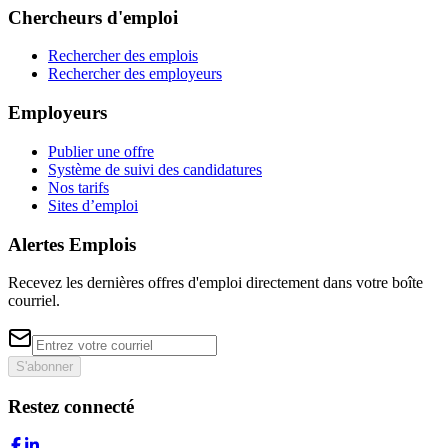
Chercheurs d'emploi
Rechercher des emplois
Rechercher des employeurs
Employeurs
Publier une offre
Système de suivi des candidatures
Nos tarifs
Sites d’emploi
Alertes Emplois
Recevez les dernières offres d'emploi directement dans votre boîte
courriel.
S'abonner
Restez connecté