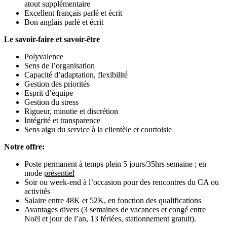
atout supplémentaire
Excellent français parlé et écrit
Bon anglais parlé et écrit
Le savoir-faire et savoir-être
Polyvalence
Sens de l’organisation
Capacité d’adaptation, flexibilité
Gestion des priorités
Esprit d’équipe
Gestion du stress
Rigueur, minutie et discrétion
Intégrité et transparence
Sens aigu du service à la clientèle et courtoisie
Notre offre:
Poste permanent à temps plein 5 jours/35hrs semaine ; en
mode
présentiel
Soir ou week-end à l’occasion pour des rencontres du CA ou
activités
Salaire entre 48K et 52K, en fonction des qualifications
Avantages divers (3 semaines de vacances et congé entre
Noël et jour de l’an, 13 fériées, stationnement gratuit).