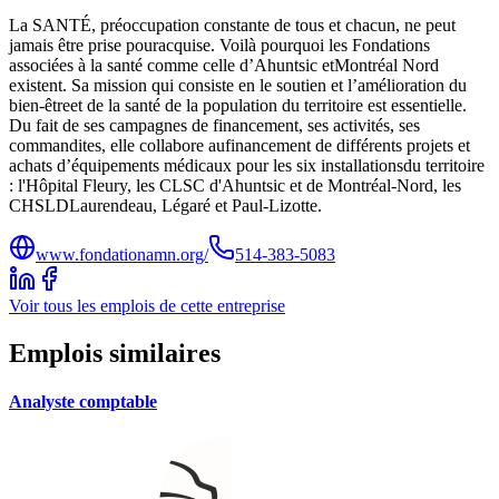
La SANTÉ, préoccupation constante de tous et chacun, ne peut
jamais être prise pouracquise. Voilà pourquoi les Fondations
associées à la santé comme celle d’Ahuntsic etMontréal Nord
existent. Sa mission qui consiste en le soutien et l’amélioration du
bien-êtreet de la santé de la population du territoire est essentielle.
Du fait de ses campagnes de financement, ses activités, ses
commandites, elle collabore aufinancement de différents projets et
achats d’équipements médicaux pour les six installationsdu territoire
: l'Hôpital Fleury, les CLSC d'Ahuntsic et de Montréal-Nord, les
CHSLDLaurendeau, Légaré et Paul-Lizotte.
www.fondationamn.org/
514-383-5083
Voir tous les emplois de cette entreprise
Emplois similaires
Analyste comptable