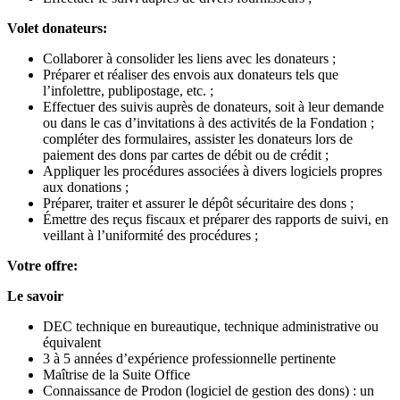
Volet donateurs:
Collaborer à consolider les liens avec les donateurs ;
Préparer et réaliser des envois aux donateurs tels que
l’infolettre, publipostage, etc. ;
Effectuer des suivis auprès de donateurs, soit à leur demande
ou dans le cas d’invitations à des activités de la Fondation ;
compléter des formulaires, assister les donateurs lors de
paiement des dons par cartes de débit ou de crédit ;
Appliquer les procédures associées à divers logiciels propres
aux donations ;
Préparer, traiter et assurer le dépôt sécuritaire des dons ;
Émettre des reçus fiscaux et préparer des rapports de suivi, en
veillant à l’uniformité des procédures ;
Votre offre:
Le savoir
DEC technique en bureautique, technique administrative ou
équivalent
3 à 5 années d’expérience professionnelle pertinente
Maîtrise de la Suite Office
Connaissance de Prodon (logiciel de gestion des dons) : un