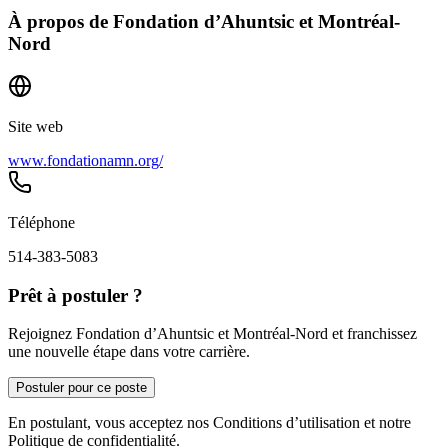
À propos de
Fondation d’Ahuntsic et Montréal-
Nord
Site web
www.fondationamn.org/
Téléphone
514-383-5083
Prêt à postuler ?
Rejoignez Fondation d’Ahuntsic et Montréal-Nord et franchissez
une nouvelle étape dans votre carrière.
Postuler pour ce poste
En postulant, vous acceptez nos Conditions d’utilisation et notre
Politique de confidentialité.