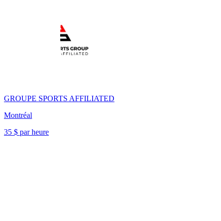
GROUPE SPORTS AFFILIATED
Montréal
35 $ par heure