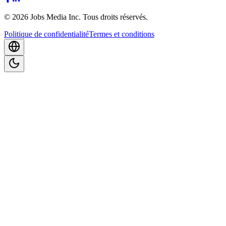
©
2026
Jobs Media Inc.
Tous droits réservés.
Politique de confidentialité
Termes et conditions