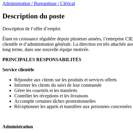
Administration / Bureautique / Clérical
Description du poste
Description de l’offre d’emploi
Étant en croissance régulière depuis plusieurs années, l’entreprise C
clientèle et d’administration générale. La direction est très attachée a
long terme, dans une nouvelle équipe motivée.
PRINCIPALES RESPONSABILITÉS
Service clientèle
Répondre aux clients sur les produits et services offerts
Informer les clients du suivi de leur commande
Gérer les courriels et les transferts
Contrôler les réceptions et les livraisons
Accomplir certaines tâches promotionnelles
Réceptionner les appels et transférer aux personnes concernées
Administration