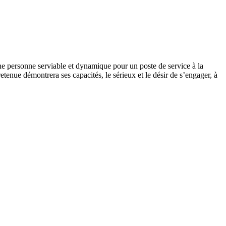
ne personne serviable et dynamique pour un poste de service à la
etenue démontrera ses capacités, le sérieux et le désir de s’engager, à