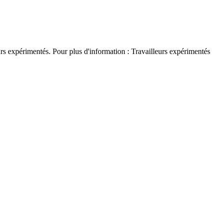
rs expérimentés. Pour plus d'information : Travailleurs expérimentés