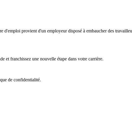
fre d'emploi provient d'un employeur disposé à embaucher des travailleu
e et franchissez une nouvelle étape dans votre carrière.
que de confidentialité.