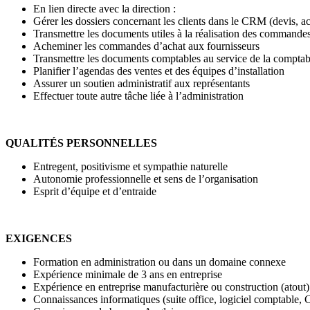
En lien directe avec la direction :
Gérer les dossiers concernant les clients dans le CRM (devis, 
Transmettre les documents utiles à la réalisation des commande
Acheminer les commandes d’achat aux fournisseurs
Transmettre les documents comptables au service de la comptabi
Planifier l’agendas des ventes et des équipes d’installation
Assurer un soutien administratif aux représentants
Effectuer toute autre tâche liée à l’administration
QUALITÉS PERSONNELLES
Entregent, positivisme et sympathie naturelle
Autonomie professionnelle et sens de l’organisation
Esprit d’équipe et d’entraide
EXIGENCES
Formation en administration ou dans un domaine connexe
Expérience minimale de 3 ans en entreprise
Expérience en entreprise manufacturière ou construction (atout)
Connaissances informatiques (suite office, logiciel comptable