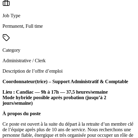
Job Type
Permanent, Full time
Category
Administrative / Clerk
Description de l’offre d’emploi
Coordonnateur(trice) – Support Administratif & Comptable
Lieu : Candiac — 9h à 17h — 37,5 heures/semaine
Mode hybride possible après probation (jusqu’à 2
jours/semaine)
À propos du poste
Ce poste est ouvert à la suite du départ à la retraite d’un membre clé
de l’équipe après plus de 10 ans de service. Nous recherchons une
personne fiable, énergique et très organisée pour occuper un rôle de