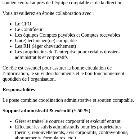
soutien central auprès de l’équipe comptable et de la direction.
Vous travaillerez en étroite collaboration avec :
Le CFO
Le Contrôleur
Les équipes Comptes payables et Comptes recevables
Un(e) technicien(ne) comptable
Les RH (léger chevauchement)
Les propriétaires de l’entreprise pour certains dossiers
administratifs et corporatifs
Ce rôle est essentiel pour assurer la bonne circulation de
l’information, le suivi des documents et le bon fonctionnement
quotidien de l’organisation.
Responsabilités
Le poste combine coordination administrative et soutien comptable.
Support administratif & exécutif (≈ 50 %)
Gérer et traiter le courrier corporatif et exécutif entrant
Effectuer les suivis administratifs pour les propriétaires
(permis, renouvellements, avis corporatifs, contraventions,
abonnements, formulaires, etc.)