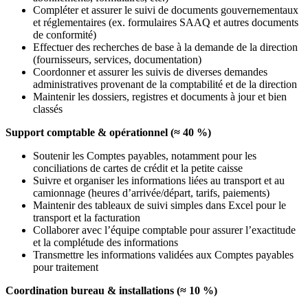
Compléter et assurer le suivi de documents gouvernementaux
et réglementaires (ex. formulaires SAAQ et autres documents
de conformité)
Effectuer des recherches de base à la demande de la direction
(fournisseurs, services, documentation)
Coordonner et assurer les suivis de diverses demandes
administratives provenant de la comptabilité et de la direction
Maintenir les dossiers, registres et documents à jour et bien
classés
Support comptable & opérationnel (≈ 40 %)
Soutenir les Comptes payables, notamment pour les
conciliations de cartes de crédit et la petite caisse
Suivre et organiser les informations liées au transport et au
camionnage (heures d’arrivée/départ, tarifs, paiements)
Maintenir des tableaux de suivi simples dans Excel pour le
transport et la facturation
Collaborer avec l’équipe comptable pour assurer l’exactitude
et la complétude des informations
Transmettre les informations validées aux Comptes payables
pour traitement
Coordination bureau & installations (≈ 10 %)