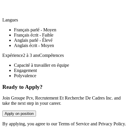
Langues
Français parlé - Moyen
Français écrit - Faible
Anglais parlé - Élevé
Anglais écrit - Moyen
Expérience2 à 3 ansCompétences
Capacité à travailler en équipe
Engagement
Polyvalence
Ready to Apply?
Join Groupe Pcv, Recrutement Et Recherche De Cadres Inc. and
take the next step in your career.
Apply on position
By applying, you agree to our Terms of Service and Privacy Policy.