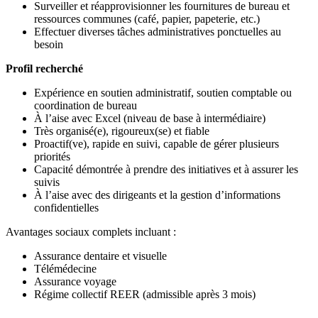
Surveiller et réapprovisionner les fournitures de bureau et
ressources communes (café, papier, papeterie, etc.)
Effectuer diverses tâches administratives ponctuelles au
besoin
Profil recherché
Expérience en soutien administratif, soutien comptable ou
coordination de bureau
À l’aise avec Excel (niveau de base à intermédiaire)
Très organisé(e), rigoureux(se) et fiable
Proactif(ve), rapide en suivi, capable de gérer plusieurs
priorités
Capacité démontrée à prendre des initiatives et à assurer les
suivis
À l’aise avec des dirigeants et la gestion d’informations
confidentielles
Avantages sociaux complets incluant :
Assurance dentaire et visuelle
Télémédecine
Assurance voyage
Régime collectif REER (admissible après 3 mois)