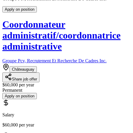
Apply on position
Coordonnateur
administratif/coordonnatrice
administrative
Groupe Pcv, Recrutement Et Recherche De Cadres Inc.
Châteauguay
Share job offer
$60,000 per year
Permanent
Apply on position
Salary
$60,000 per year