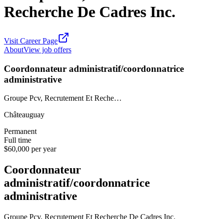
Recherche De Cadres Inc.
Visit Career Page
About
View job offers
Coordonnateur administratif/coordonnatrice
administrative
Groupe Pcv, Recrutement Et Reche…
Châteauguay
Permanent
Full time
$60,000 per year
Coordonnateur
administratif/coordonnatrice
administrative
Groupe Pcv, Recrutement Et Recherche De Cadres Inc.