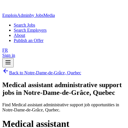
EmploisAdmin
by JobsMedia
Search Jobs
Search Employers
About
Publish an Offer
FR
Sign in
Back to Notre-Dame-de-Grâce, Quebec
Medical assistant administrative support
jobs in Notre-Dame-de-Grâce, Quebec
Find Medical assistant administrative support job opportunities in
Notre-Dame-de-Grâce, Quebec.
Medical assistant