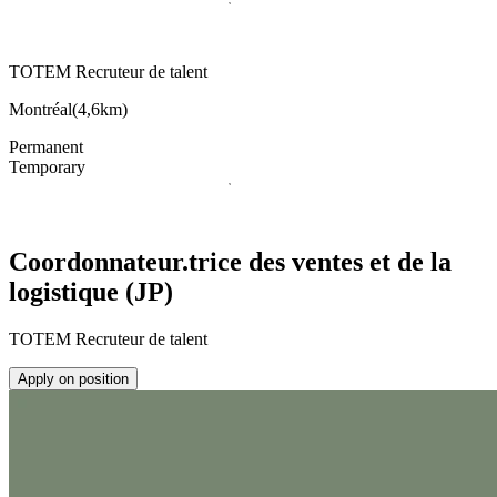
TOTEM Recruteur de talent
Montréal
(
4,6km
)
Permanent
Temporary
Coordonnateur.trice des ventes et de la
logistique (JP)
TOTEM Recruteur de talent
Apply on position