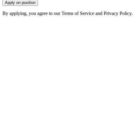
Apply on position
By applying, you agree to our Terms of Service and Privacy Policy.