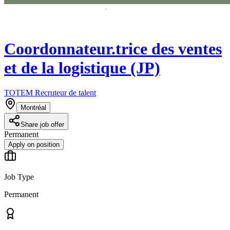
Coordonnateur.trice des ventes
et de la logistique (JP)
TOTEM Recruteur de talent
Montréal
Share job offer
Permanent
Apply on position
Job Type
Permanent