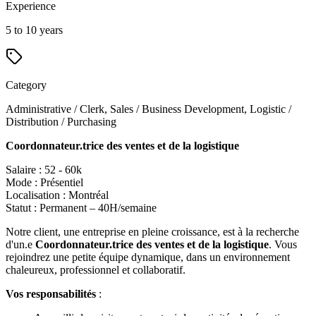
Experience
5 to 10 years
Category
Administrative / Clerk, Sales / Business Development, Logistic /
Distribution / Purchasing
Coordonnateur.trice des ventes et de la logistique
Salaire : 52 - 60k
Mode : Présentiel
Localisation : Montréal
Statut : Permanent – 40H/semaine
Notre client, une entreprise en pleine croissance, est à la recherche
d'un.e
Coordonnateur.trice des ventes et de la logistique
. Vous
rejoindrez une petite équipe dynamique, dans un environnement
chaleureux, professionnel et collaboratif.
Vos responsabilités
: