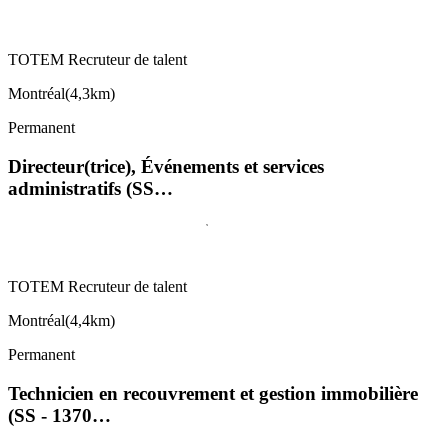
TOTEM Recruteur de talent
Montréal
(
4,3km
)
Permanent
Directeur(trice), Événements et services
administratifs (SS…
TOTEM Recruteur de talent
Montréal
(
4,4km
)
Permanent
Technicien en recouvrement et gestion immobilière
(SS - 1370…