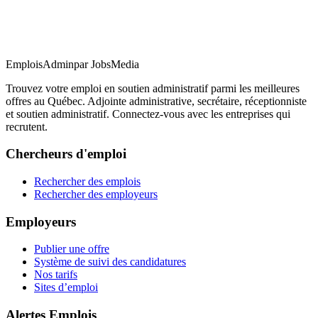
EmploisAdmin
par JobsMedia
Trouvez votre emploi en soutien administratif parmi les meilleures
offres au Québec. Adjointe administrative, secrétaire, réceptionniste
et soutien administratif. Connectez-vous avec les entreprises qui
recrutent.
Chercheurs d'emploi
Rechercher des emplois
Rechercher des employeurs
Employeurs
Publier une offre
Système de suivi des candidatures
Nos tarifs
Sites d’emploi
Alertes Emplois