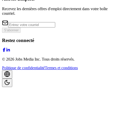
Recevez les dernières offres d'emploi directement dans votre boîte
courriel.
S'abonner
Restez connecté
©
2026
Jobs Media Inc.
Tous droits réservés.
Politique de confidentialité
Termes et conditions