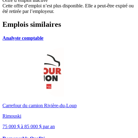
Offre d’emploi inactive
Cette offre d’emploi n’est plus disponible. Elle a peut-être expiré ou
été retirée par l’employeur.
Emplois similaires
Analyste comptable
Carrefour du camion Rivière-du-Loup
Rimouski
75 000 $ à 85 000 $ par an